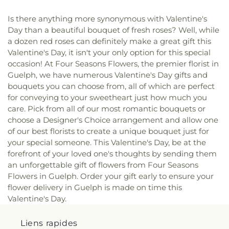
Is there anything more synonymous with Valentine's
Day than a beautiful bouquet of fresh roses? Well, while
a dozen red roses can definitely make a great gift this
Valentine's Day, it isn't your only option for this special
occasion! At Four Seasons Flowers, the premier florist in
Guelph, we have numerous Valentine's Day gifts and
bouquets you can choose from, all of which are perfect
for conveying to your sweetheart just how much you
care. Pick from all of our most romantic bouquets or
choose a Designer's Choice arrangement and allow one
of our best florists to create a unique bouquet just for
your special someone. This Valentine's Day, be at the
forefront of your loved one's thoughts by sending them
an unforgettable gift of flowers from Four Seasons
Flowers in Guelph. Order your gift early to ensure your
flower delivery in Guelph is made on time this
Valentine's Day.
Liens rapides