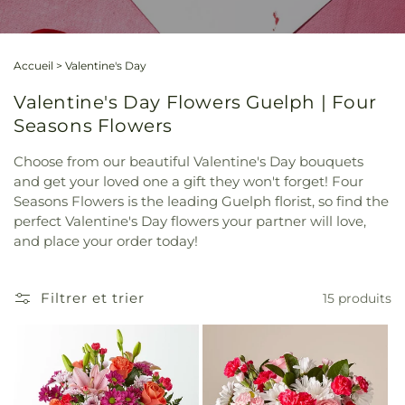
Accueil
>
Valentine's Day
Valentine's Day Flowers Guelph | Four
Seasons Flowers
Choose from our beautiful Valentine's Day bouquets
and get your loved one a gift they won't forget! Four
Seasons Flowers is the leading Guelph florist, so find the
perfect Valentine's Day flowers your partner will love,
and place your order today!
Filtrer et trier
15 produits