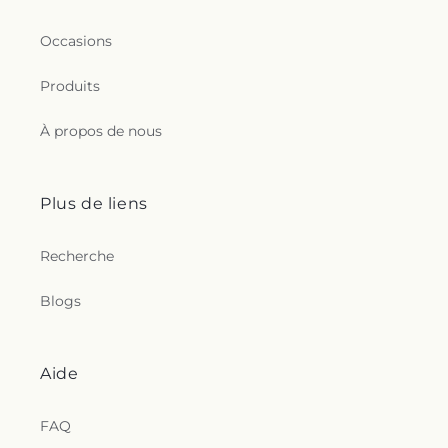
Occasions
Produits
À propos de nous
Plus de liens
Recherche
Blogs
Aide
FAQ