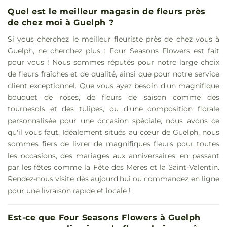
Quel est le meilleur magasin de fleurs près
de chez moi à Guelph ?
Si vous cherchez le meilleur fleuriste près de chez vous à
Guelph, ne cherchez plus : Four Seasons Flowers est fait
pour vous ! Nous sommes réputés pour notre large choix
de fleurs fraîches et de qualité, ainsi que pour notre service
client exceptionnel. Que vous ayez besoin d'un magnifique
bouquet de roses, de fleurs de saison comme des
tournesols et des tulipes, ou d'une composition florale
personnalisée pour une occasion spéciale, nous avons ce
qu'il vous faut. Idéalement situés au cœur de Guelph, nous
sommes fiers de livrer de magnifiques fleurs pour toutes
les occasions, des mariages aux anniversaires, en passant
par les fêtes comme la Fête des Mères et la Saint-Valentin.
Rendez-nous visite dès aujourd'hui ou commandez en ligne
pour une livraison rapide et locale !
Est-ce que Four Seasons Flowers à Guelph