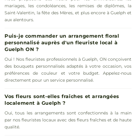
mariages, les condoléances, les remises de diplômes, la
Saint-Valentin, la fête des Mères, et plus encore à Guelph et
aux alentours.
Puis-je commander un arrangement floral
personnalisé auprès d'un fleuriste local à
Guelph ON ?
Oui ! Nos fleuristes professionnels à Guelph, ON conçoivent
des bouquets personnalisés adaptés à votre occasion, vos
préférences de couleur et votre budget. Appelez-nous
directement pour un service personnalisé.
Vos fleurs sont-elles fraîches et arrangées
localement à Guelph ?
Oui, tous les arrangements sont confectionnés à la main
par nos fleuristes locaux avec des fleurs fraîches et de haute
qualité.