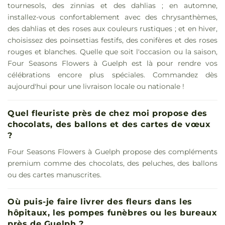
tournesols, des zinnias et des dahlias ; en automne,
installez-vous confortablement avec des chrysanthèmes,
des dahlias et des roses aux couleurs rustiques ; et en hiver,
choisissez des poinsettias festifs, des conifères et des roses
rouges et blanches. Quelle que soit l'occasion ou la saison,
Four Seasons Flowers à Guelph est là pour rendre vos
célébrations encore plus spéciales. Commandez dès
aujourd'hui pour une livraison locale ou nationale !
Quel fleuriste près de chez moi propose des
chocolats, des ballons et des cartes de vœux
?
Four Seasons Flowers à Guelph propose des compléments
premium comme des chocolats, des peluches, des ballons
ou des cartes manuscrites.
Où puis-je faire livrer des fleurs dans les
hôpitaux, les pompes funèbres ou les bureaux
près de Guelph ?