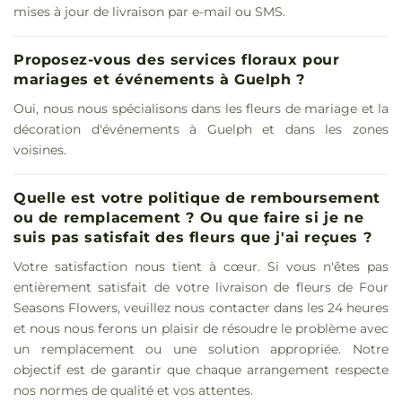
mises à jour de livraison par e-mail ou SMS.
Proposez-vous des services floraux pour
mariages et événements à Guelph ?
Oui, nous nous spécialisons dans les fleurs de mariage et la
décoration d'événements à Guelph et dans les zones
voisines.
Quelle est votre politique de remboursement
ou de remplacement ? Ou que faire si je ne
suis pas satisfait des fleurs que j'ai reçues ?
Votre satisfaction nous tient à cœur. Si vous n'êtes pas
entièrement satisfait de votre livraison de fleurs de Four
Seasons Flowers, veuillez nous contacter dans les 24 heures
et nous nous ferons un plaisir de résoudre le problème avec
un remplacement ou une solution appropriée. Notre
objectif est de garantir que chaque arrangement respecte
nos normes de qualité et vos attentes.