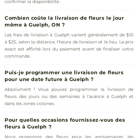
confirmer la disponibilité.
Combien coûte la livraison de fleurs le jour
même à Guelph, ON ?
Les frais de livraison à Guelph varient généralement de $10
à $25, selon la distance, l'heure de livraison et le lieu. Le prix
exact est affiché lors du paiement avant de finaliser votre
commande.
Puis-je programmer une livraison de fleurs
pour une date future à Guelph ?
Absolument ! Vous pouvez programmer la livraison de
fleurs des jours ou des semaines à l'avance à Guelph et
dans les zones voisines.
Pour quelles occasions fournissez-vous des
fleurs à Guelph ?
Nous proposons des fleurs pour les anniversaires, les