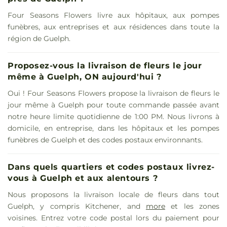
Four Seasons Flowers livre aux hôpitaux, aux pompes
funèbres, aux entreprises et aux résidences dans toute la
région de Guelph.
Proposez-vous la livraison de fleurs le jour
même à Guelph, ON aujourd'hui ?
Oui ! Four Seasons Flowers propose la livraison de fleurs le
jour même à Guelph pour toute commande passée avant
notre heure limite quotidienne de 1:00 PM. Nous livrons à
domicile, en entreprise, dans les hôpitaux et les pompes
funèbres de Guelph et des codes postaux environnants.
Dans quels quartiers et codes postaux livrez-
vous à Guelph et aux alentours ?
Nous proposons la livraison locale de fleurs dans tout
Guelph, y compris Kitchener, and
more
et les zones
voisines. Entrez votre code postal lors du paiement pour