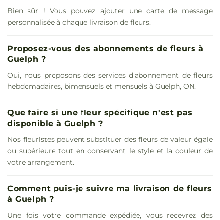
Bien sûr ! Vous pouvez ajouter une carte de message
personnalisée à chaque livraison de fleurs.
Proposez-vous des abonnements de fleurs à
Guelph ?
Oui, nous proposons des services d'abonnement de fleurs
hebdomadaires, bimensuels et mensuels à Guelph, ON.
Que faire si une fleur spécifique n'est pas
disponible à Guelph ?
Nos fleuristes peuvent substituer des fleurs de valeur égale
ou supérieure tout en conservant le style et la couleur de
votre arrangement.
Comment puis-je suivre ma livraison de fleurs
à Guelph ?
Une fois votre commande expédiée, vous recevrez des