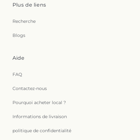
Plus de liens
Recherche
Blogs
Aide
FAQ
Contactez-nous
Pourquoi acheter local ?
Informations de livraison
politique de confidentialité