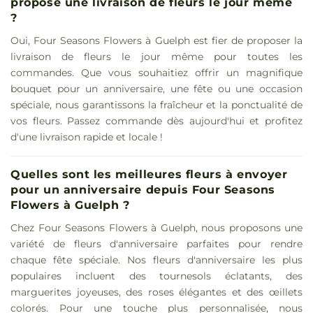
propose une livraison de fleurs le jour même
?
Oui, Four Seasons Flowers à Guelph est fier de proposer la
livraison de fleurs le jour même pour toutes les
commandes. Que vous souhaitiez offrir un magnifique
bouquet pour un anniversaire, une fête ou une occasion
spéciale, nous garantissons la fraîcheur et la ponctualité de
vos fleurs. Passez commande dès aujourd'hui et profitez
d'une livraison rapide et locale !
Quelles sont les meilleures fleurs à envoyer
pour un anniversaire depuis Four Seasons
Flowers à Guelph ?
Chez Four Seasons Flowers à Guelph, nous proposons une
variété de fleurs d'anniversaire parfaites pour rendre
chaque fête spéciale. Nos fleurs d'anniversaire les plus
populaires incluent des tournesols éclatants, des
marguerites joyeuses, des roses élégantes et des œillets
colorés. Pour une touche plus personnalisée, nous