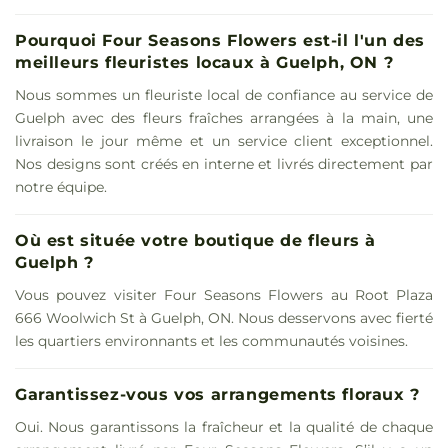
Pourquoi Four Seasons Flowers est-il l'un des
meilleurs fleuristes locaux à Guelph, ON ?
Nous sommes un fleuriste local de confiance au service de
Guelph avec des fleurs fraîches arrangées à la main, une
livraison le jour même et un service client exceptionnel.
Nos designs sont créés en interne et livrés directement par
notre équipe.
Où est située votre boutique de fleurs à
Guelph ?
Vous pouvez visiter Four Seasons Flowers au Root Plaza
666 Woolwich St à Guelph, ON. Nous desservons avec fierté
les quartiers environnants et les communautés voisines.
Garantissez-vous vos arrangements floraux ?
Oui. Nous garantissons la fraîcheur et la qualité de chaque