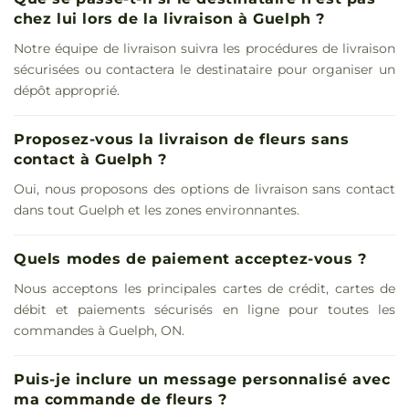
chez lui lors de la livraison à Guelph ?
Notre équipe de livraison suivra les procédures de livraison
sécurisées ou contactera le destinataire pour organiser un
dépôt approprié.
Proposez-vous la livraison de fleurs sans
contact à Guelph ?
Oui, nous proposons des options de livraison sans contact
dans tout Guelph et les zones environnantes.
Quels modes de paiement acceptez-vous ?
Nous acceptons les principales cartes de crédit, cartes de
débit et paiements sécurisés en ligne pour toutes les
commandes à Guelph, ON.
Puis-je inclure un message personnalisé avec
ma commande de fleurs ?