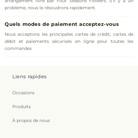
arrangement livré par Four Seasons Flowers. S’il y a un
problème, nous le résoudrons rapidement.
Quels modes de paiement acceptez-vous
Nous acceptons les principales cartes de crédit, cartes de
débit et paiements sécurisés en ligne pour toutes les
commandes
Liens rapides
Occasions
Produits
À propos de nous