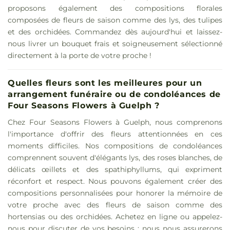
proposons également des compositions florales
composées de fleurs de saison comme des lys, des tulipes
et des orchidées. Commandez dès aujourd'hui et laissez-
nous livrer un bouquet frais et soigneusement sélectionné
directement à la porte de votre proche !
Quelles fleurs sont les meilleures pour un
arrangement funéraire ou de condoléances de
Four Seasons Flowers à Guelph ?
Chez Four Seasons Flowers à Guelph, nous comprenons
l'importance d'offrir des fleurs attentionnées en ces
moments difficiles. Nos compositions de condoléances
comprennent souvent d'élégants lys, des roses blanches, de
délicats œillets et des spathiphyllums, qui expriment
réconfort et respect. Nous pouvons également créer des
compositions personnalisées pour honorer la mémoire de
votre proche avec des fleurs de saison comme des
hortensias ou des orchidées. Achetez en ligne ou appelez-
nous pour discuter de vos besoins ; nous nous assurerons