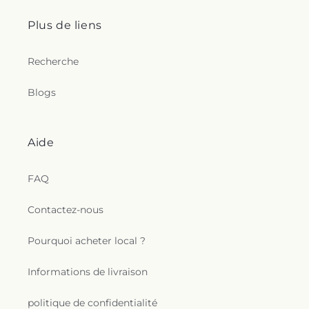
Plus de liens
Recherche
Blogs
Aide
FAQ
Contactez-nous
Pourquoi acheter local ?
Informations de livraison
politique de confidentialité