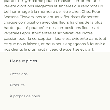
plantes de sympathie pour la maison comprend une
variété d'options élégantes et sincères qui rendront un
bel hommage à la mémoire de l'être cher. Chez Four
Seasons Flowers, nos talentueux fleuristes élaborent
chaque composition avec des fleurs fraîches de la plus
haute qualité pour créer des compositions florales et
végétales époustouflantes et significatives. Notre
passion pour la conception florale est évidente dans tout
ce que nous faisons, et nous nous engageons à fournir à
nos clients le plus haut niveau d'expertise et d'art.
Liens rapides
Occasions
Produits
À propos de nous