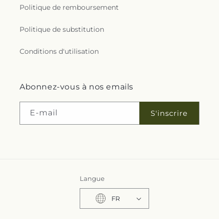
Politique de remboursement
Politique de substitution
Conditions d'utilisation
Abonnez-vous à nos emails
E-mail
S'inscrire
Langue
FR