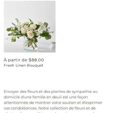
Prix
À partir de $88.00
Fresh Linen Bouquet
habituel
Envoyer des fleurs et des plantes de sympathie au
domicile d'une famille en deuil est une façon
attentionnée de montrer votre soutien et d'exprimer
vos condoléances. Notre collection de fleurs et de