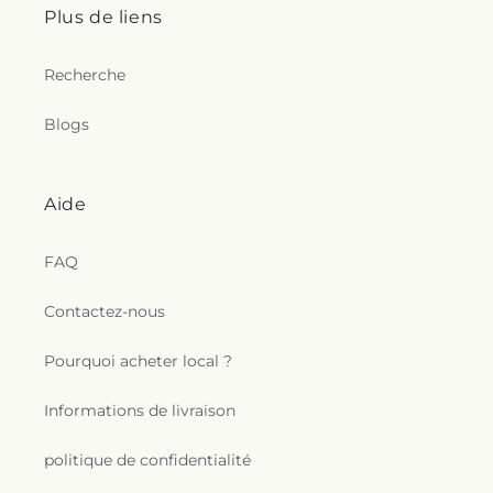
Plus de liens
Recherche
Blogs
Aide
FAQ
Contactez-nous
Pourquoi acheter local ?
Informations de livraison
politique de confidentialité