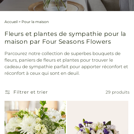
Accueil
>
Pour la maison
Fleurs et plantes de sympathie pour la
maison par Four Seasons Flowers
Parcourez notre collection de superbes bouquets de
fleurs, paniers de fleurs et plantes pour trouver le
cadeau de sympathie parfait pour apporter réconfort et
réconfort à ceux qui sont en deuil.
Filtrer et trier
29 produits