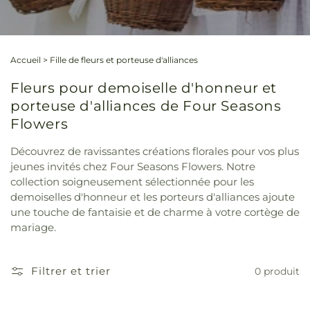
Accueil
>
Fille de fleurs et porteuse d'alliances
Fleurs pour demoiselle d'honneur et
porteuse d'alliances de Four Seasons
Flowers
Découvrez de ravissantes créations florales pour vos plus
jeunes invités chez Four Seasons Flowers. Notre
collection soigneusement sélectionnée pour les
demoiselles d'honneur et les porteurs d'alliances ajoute
une touche de fantaisie et de charme à votre cortège de
mariage.
Filtrer et trier
0 produit