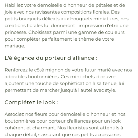
Habillez votre demoiselle d'honneur de pétales et de
joie avec nos ravissantes compositions florales. Des
petits bouquets délicats aux bouquets miniatures, nos
créations florales lui donneront l'impression d'être une
princesse. Choisissez parmi une gamme de couleurs
pour compléter parfaitement le thème de votre
mariage.
L'élégance du porteur d'alliance :
Renforcez le côté mignon de votre futur marié avec nos
adorables boutonnières. Ces mini-chefs-d'œuvre
ajoutent une touche de sophistication à sa tenue, lui
permettant de marcher jusqu'à l'autel avec style.
Complétez le look :
Associez nos fleurs pour demoiselle d'honneur et nos
boutonnières pour porteur d'alliances pour un look
cohérent et charmant. Nos fleuristes sont attentifs à
chaque détail, s'assurant que ces petits accessoires