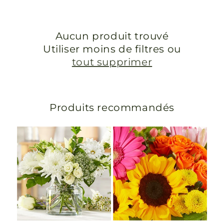
Aucun produit trouvé
Utiliser moins de filtres ou
tout supprimer
Produits recommandés