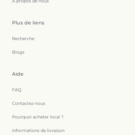
À propos de nous
Plus de liens
Recherche
Blogs
Aide
FAQ
Contactez-nous
Pourquoi acheter local ?
Informations de livraison