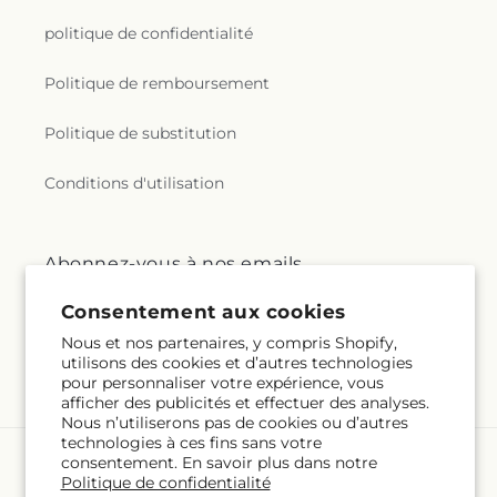
politique de confidentialité
Politique de remboursement
Politique de substitution
Conditions d'utilisation
Abonnez-vous à nos emails
Consentement aux cookies
E-mail
S'inscrire
Nous et nos partenaires, y compris Shopify,
utilisons des cookies et d’autres technologies
pour personnaliser votre expérience, vous
afficher des publicités et effectuer des analyses.
Nous n’utiliserons pas de cookies ou d’autres
technologies à ces fins sans votre
consentement. En savoir plus dans notre
Langue
Politique de confidentialité