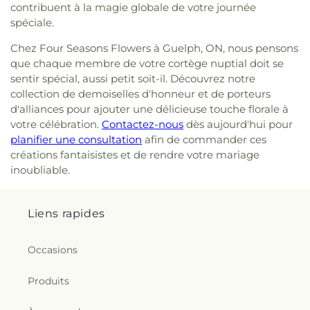
contribuent à la magie globale de votre journée
spéciale.
Chez Four Seasons Flowers à Guelph, ON, nous pensons
que chaque membre de votre cortège nuptial doit se
sentir spécial, aussi petit soit-il. Découvrez notre
collection de demoiselles d'honneur et de porteurs
d'alliances pour ajouter une délicieuse touche florale à
votre célébration.
Contactez-nous
dès aujourd'hui pour
planifier une consultation
afin de commander ces
créations fantaisistes et de rendre votre mariage
inoubliable.
Liens rapides
Occasions
Produits