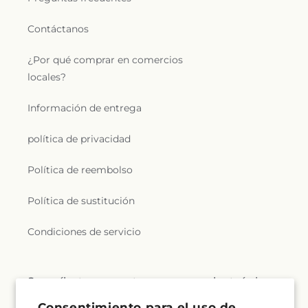
Contáctanos
¿Por qué comprar en comercios
locales?
Información de entrega
política de privacidad
Política de reembolso
Política de sustitución
Condiciones de servicio
Suscríbete a nuestros correos electrónicos
Consentimiento para el uso de