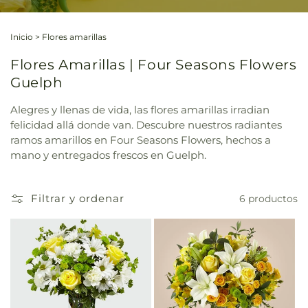
Inicio
>
Flores amarillas
Flores Amarillas | Four Seasons Flowers
Guelph
Alegres y llenas de vida, las flores amarillas irradian
felicidad allá donde van. Descubre nuestros radiantes
ramos amarillos en Four Seasons Flowers, hechos a
mano y entregados frescos en Guelph.
Filtrar y ordenar
6 productos