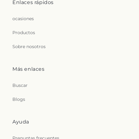
Enlaces rápidos
ocasiones
Productos
Sobre nosotros
Más enlaces
Buscar
Blogs
Ayuda
Preguntas frecuentes