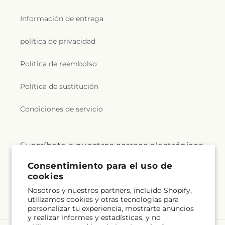
Información de entrega
política de privacidad
Política de reembolso
Política de sustitución
Condiciones de servicio
Suscríbete a nuestros correos electrónicos
Consentimiento para el uso de
Correo electrónico
Suscribirse
cookies
Nosotros y nuestros partners, incluido Shopify,
utilizamos cookies y otras tecnologías para
personalizar tu experiencia, mostrarte anuncios
y realizar informes y estadísticas, y no