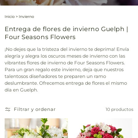
Inicio
>
Invierno
Entrega de flores de invierno Guelph |
Four Seasons Flowers
¡No dejes que la tristeza del invierno te deprima! Envía
alegría y alegra los oscuros meses de invierno con las
vibrantes flores de invierno de Four Seasons Flowers.
Para un gran regalo este invierno, deja que nuestros
talentosos diseñadores te preparen un ramo
deslumbrante. Ofrecemos entrega de flores el mismo
día en Guelph.
Filtrar y ordenar
10 productos