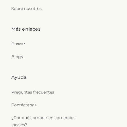
Sobre nosotros
Más enlaces
Buscar
Blogs
Ayuda
Preguntas frecuentes
Contáctanos
¿Por qué comprar en comercios
locales?