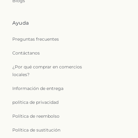
Blogs
Ayuda
Preguntas frecuentes
Contáctanos
¿Por qué comprar en comercios
locales?
Información de entrega
política de privacidad
Política de reembolso
Política de sustitución