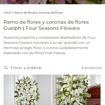
Inicio
>
Ramo de flores y coronas de flores
Ramo de flores y coronas de flores
Guelph | Four Seasons Flowers
Nuestros expertos y compasivos diseñadores de Four
Seasons Flowers honrarán a su ser querido con un
hermoso arreglo floral o corona cuidadosamente
elaborado con las flores más frescas.
Filtrar y ordenar
8 productos