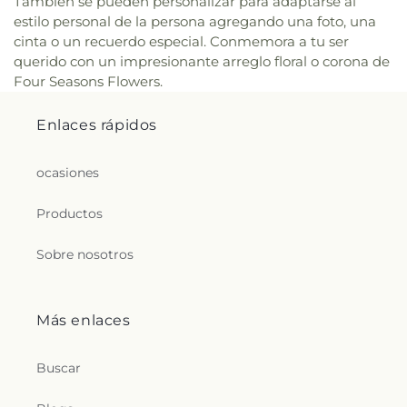
También se pueden personalizar para adaptarse al
estilo personal de la persona agregando una foto, una
cinta o un recuerdo especial. Conmemora a tu ser
querido con un impresionante arreglo floral o corona de
Four Seasons Flowers.
Enlaces rápidos
ocasiones
Productos
Sobre nosotros
Más enlaces
Buscar