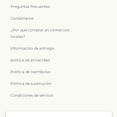
Preguntas frecuentes
Contáctanos
¿Por qué comprar en comercios
locales?
Información de entrega
política de privacidad
Política de reembolso
Política de sustitución
Condiciones de servicio
Suscríbete a nuestros correos electrónicos