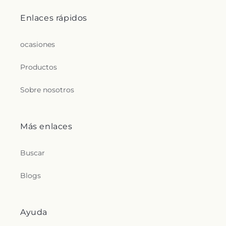
Enlaces rápidos
ocasiones
Productos
Sobre nosotros
Más enlaces
Buscar
Blogs
Ayuda